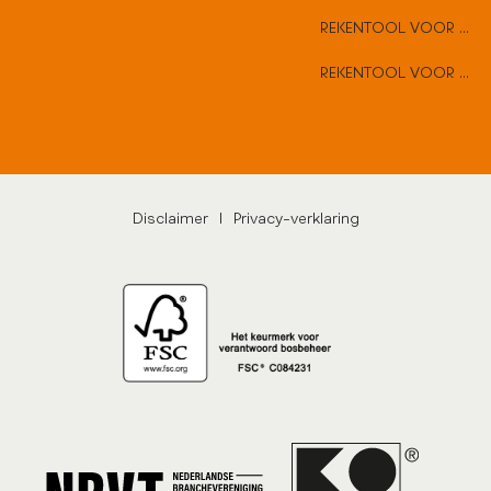
REKENTOOL VOOR VLAKKE DEUREN
REKENTOOL VOOR HARD HOUTEN DEUREN
Disclaimer
|
Privacy-verklaring