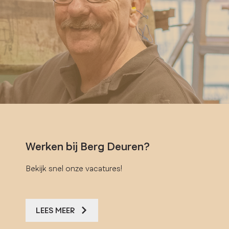
Werken bij Berg Deuren?
Bekijk snel onze vacatures!
LEES MEER