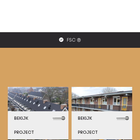
FSC ®
BEKIJK
BEKIJK
PROJECT
PROJECT