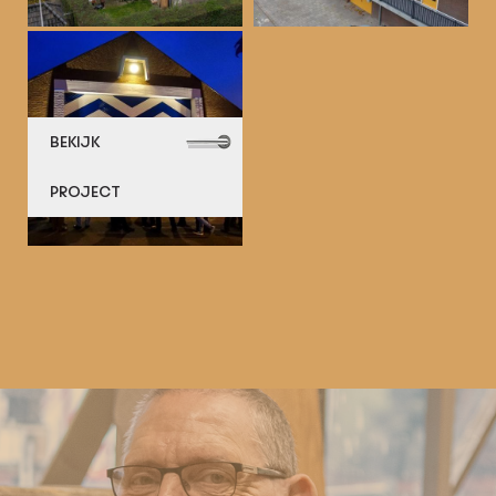
BEKIJK
PROJECT