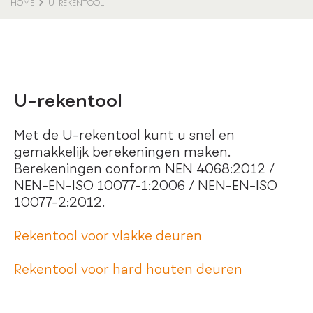
HOME
U-REKENTOOL
U-rekentool
Met de U-rekentool kunt u snel en
gemakkelijk berekeningen maken.
Berekeningen conform NEN 4068:2012 /
NEN-EN-ISO 10077-1:2006 / NEN-EN-ISO
10077-2:2012.
Rekentool voor vlakke deuren
Rekentool voor hard houten deuren