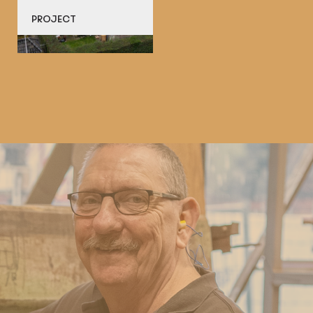
PROJECT