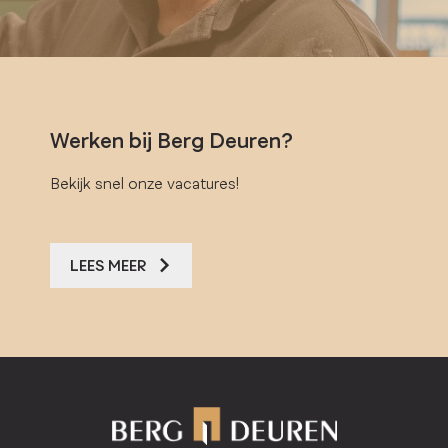
Werken bij Berg Deuren?
Bekijk snel onze vacatures!
LEES MEER