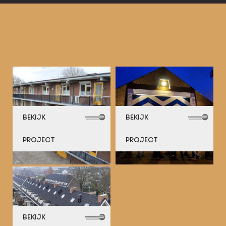
BEKIJK
BEKIJK
PROJECT
PROJECT
BEKIJK