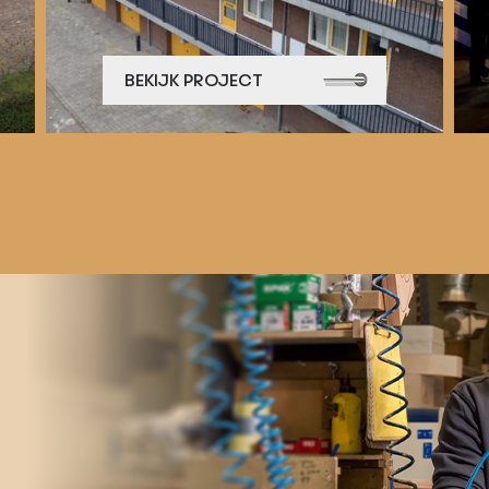
BEKIJK PROJECT