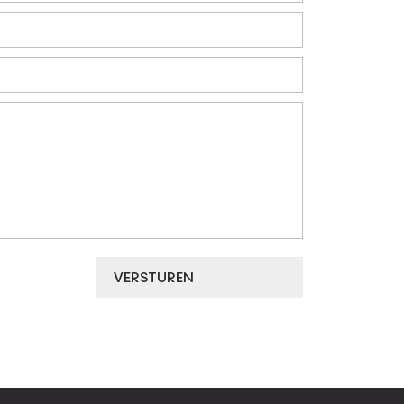
VERSTUREN