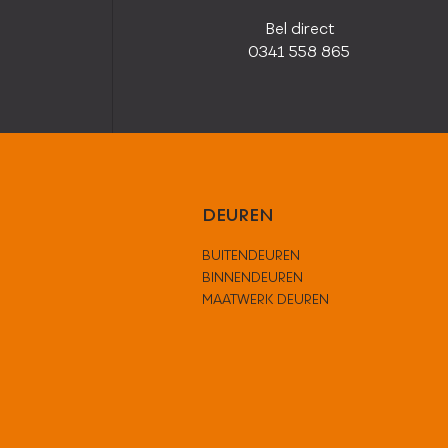
Bel direct
0341 558 865
DEUREN
BUITENDEUREN
BINNENDEUREN
MAATWERK DEUREN