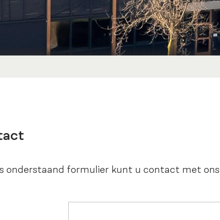
tact
s onderstaand formulier kunt u contact met on