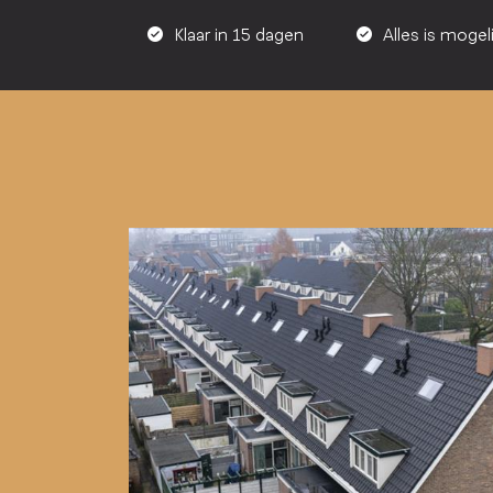
Klaar in 15 dagen
Alles is mogeli