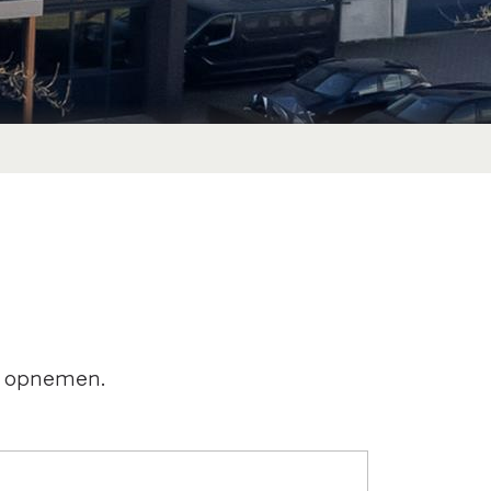
s opnemen.