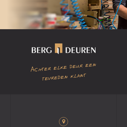
Achter elke deur een
tevreden klant