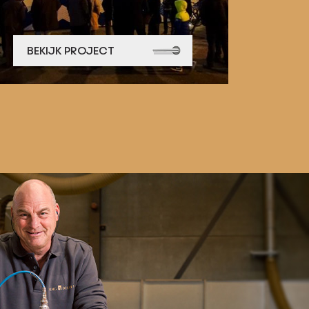
BEKIJK PROJECT