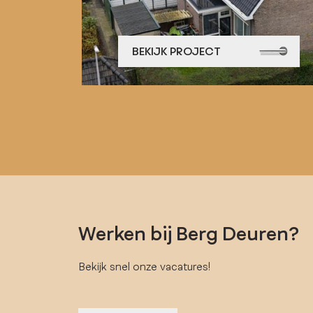
BEKIJK PROJECT
Werken bij Berg Deuren?
Bekijk snel onze vacatures!