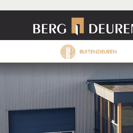
BUITENDEUREN