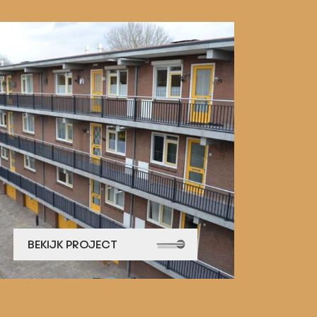
BEKIJK PROJECT