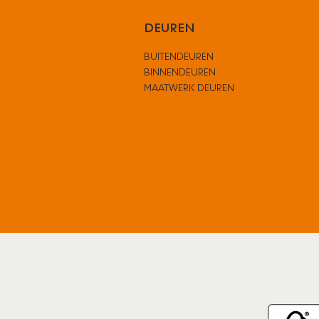
DEUREN
BUITENDEUREN
BINNENDEUREN
MAATWERK DEUREN