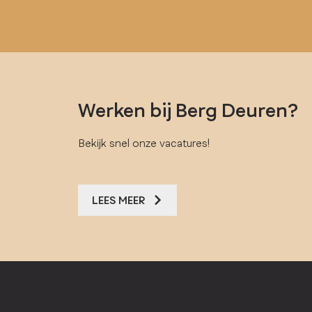
Werken bij Berg Deuren?
Bekijk snel onze vacatures!
LEES MEER