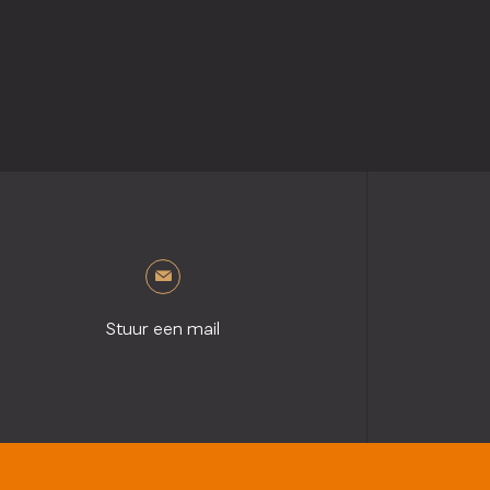
Stuur een mail