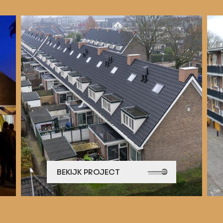
BEKIJK PROJECT