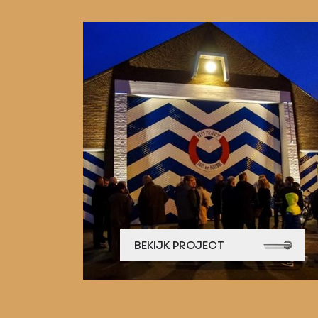
BEKIJK PROJECT