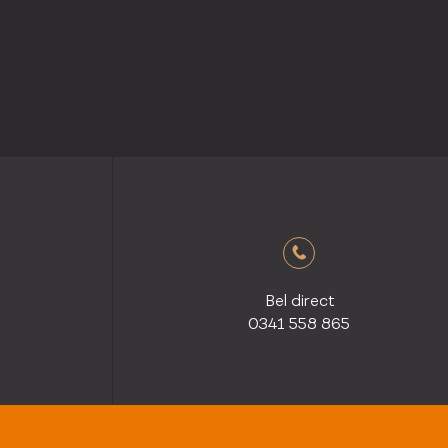
Bel direct
0341 558 865