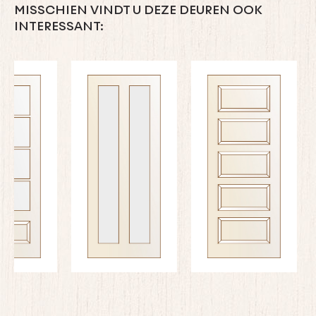
MISSCHIEN VINDT U DEZE DEUREN OOK
INTERESSANT: