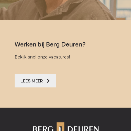
Werken bij Berg Deuren?
Bekijk snel onze vacatures!
LEES MEER