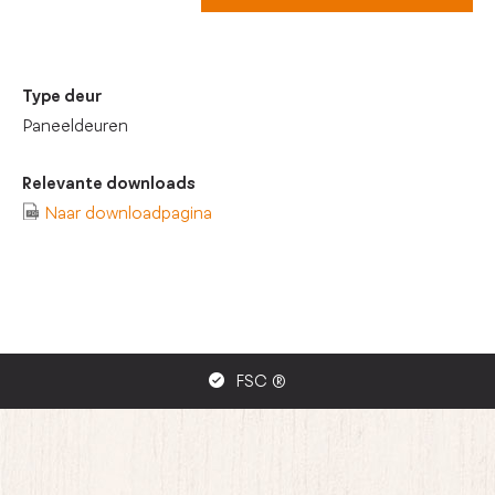
Type deur
Paneeldeuren
Relevante downloads
Naar downloadpagina
FSC ®