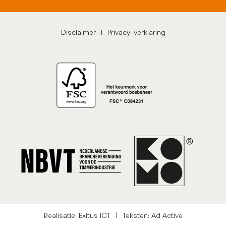
Disclaimer
|
Privacy-verklaring
|
Realisatie: Exitus ICT
Teksten: Ad Active