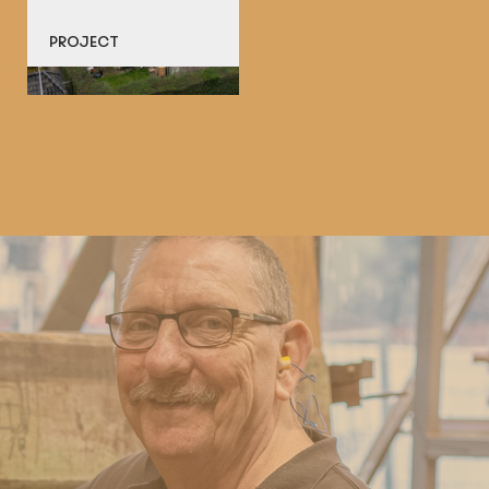
PROJECT