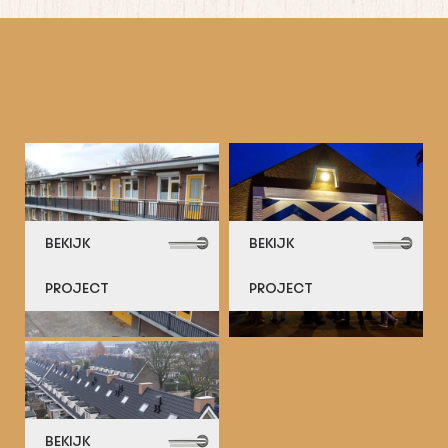
BEKIJK
BEKIJK
PROJECT
PROJECT
BEKIJK