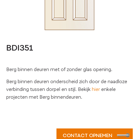
BDI351
Berg binnen deuren met of zonder glas opening.
Berg binnen deuren onderscheid zich door de naadloze
verbinding tussen dorpel en stijl. Bekijk
hier
enkele
projecten met Berg binnendeuren.
CONTACT OPNEMEN